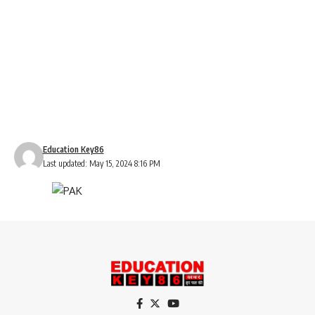
Education Key86
Last updated: May 15, 2024 8:16 PM