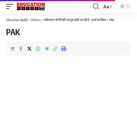
Aa
Font
Resizer
Education key86
>
Politics
>
पाकिस्तान की स्थिति नाजुक होती जा रही है – चर्चा का विषय
>
PAK
PAK