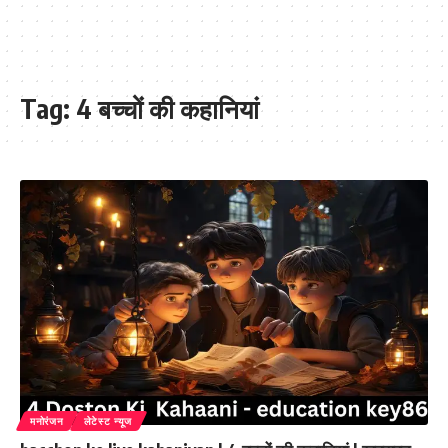
Tag:
4 बच्चों की कहानियां
मनोरंजन
लेटेस्ट न्यूज