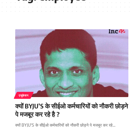
एजुकेशन
क्यों BYJU’S के सीईओ कर्मचारियों को नौकरी छोड़ने
पे मजबूर कर रहे है ?
क्यों BYJU'S के सीईओ कर्मचारियों को नौकरी छोड़ने पे मजबूर कर रहे…