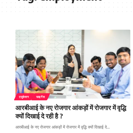
एजुकेशन
फाइनेंस
आरबीआई के नए रोजगार आंकड़ों में रोजगार में वृद्धि
क्यों दिखाई दे रही है ?
आरबीआई के नए रोजगार आंकड़ों में रोजगार में वृद्धि क्यों दिखाई दे…