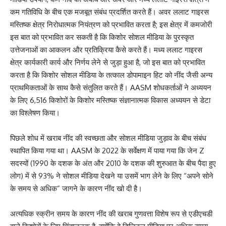
कम गतिविधि के बीच एक मजबूत संबंध प्रदर्शित करते हैं। अवर ललाट गाइरस
मस्तिष्क क्षेत्र निरोधात्मक नियंत्रण को प्रभावित करता है; इस क्षेत्र में कमजोरी
इस बात को प्रभावित कर सकती है कि किशोर सोशल मीडिया के पुरस्कृत
उत्तेजनाओं का आकलन और प्रतिक्रिया कैसे करते हैं। मध्य ललाट गाइरस
क्षेत्र कार्यकारी कार्य और निर्णय लेने से जुड़ा हुआ है, जो इस बात को प्रभावित
करता है कि किशोर सोशल मीडिया के तत्काल डोपामाइन हिट को नींद जैसी अन्य
प्राथमिकताओं के साथ कैसे संतुलित करते हैं। AASM शोधकर्ताओं ने अध्ययन
के लिए 6,516 किशोरों के किशोर मस्तिष्क संज्ञानात्मक विकास अध्ययन से डेटा
का विश्लेषण किया।
पिछले शोध में खराब नींद की स्वच्छता और सोशल मीडिया जुड़ाव के बीच संबंध
स्थापित किया गया था। AASM के 2022 के सर्वेक्षण में पाया गया कि जेन Z
सदस्यों (1990 के दशक के अंत और 2010 के दशक की शुरुआत के बीच पैदा हुए
लोग) में से 93% ने सोशल मीडिया देखने या उसमें भाग लेने के लिए “अपने सोने
के समय से अधिक” जागने के कारण नींद खो दी है।
अत्यधिक स्क्रीन समय के कारण नींद की खराब गुणवत्ता विशेष रूप से एडीएचडी