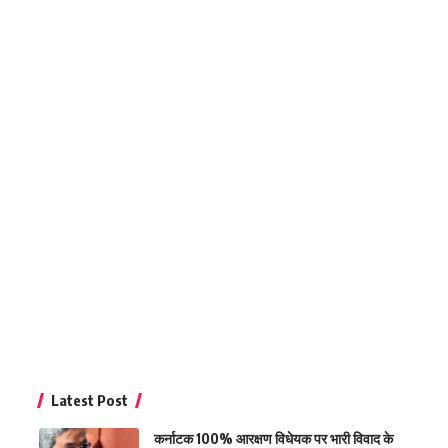
Latest Post
कर्नाटक 100% आरक्षण विधेयक पर भारी विवाद के