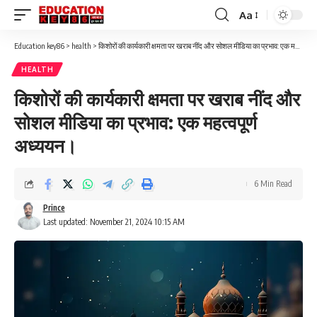
Aa
Font
Resizer
Education key86
>
health
>
किशोरों की कार्यकारी क्षमता पर खराब नींद और सोशल मीडिया का प्रभाव: एक महत्वपूर्ण अध्ययन।
HEALTH
किशोरों की कार्यकारी क्षमता पर खराब नींद और
सोशल मीडिया का प्रभाव: एक महत्वपूर्ण
अध्ययन।
6 Min Read
Prince
Last updated: November 21, 2024 10:15 AM