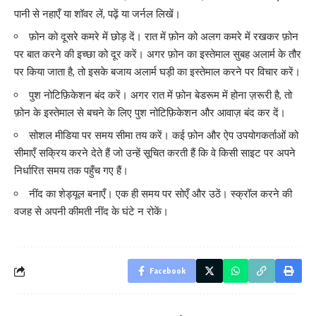
पानी से नहाएँ या शॉवर लें, पढ़ें या जर्नल लिखें।
फ़ोन को दूसरे कमरे में छोड़ दें। रात में फ़ोन को अलग कमरे में रखकर फ़ोन
पर बात करने की इच्छा को दूर करें। अगर फ़ोन का इस्तेमाल सुबह अलार्म के तौर
पर किया जाता है, तो इसके बजाय अलार्म घड़ी का इस्तेमाल करने पर विचार करें।
पुश नोटिफ़िकेशन बंद करें। अगर रात में फ़ोन बेडरूम में होना ज़रूरी है, तो
फ़ोन के इस्तेमाल से बचने के लिए पुश नोटिफ़िकेशन और आवाज़ बंद कर दें।
सोशल मीडिया पर समय सीमा तय करें। कई फ़ोन और ऐप उपयोगकर्ताओं को
सीमाएँ सक्रिय करने देते हैं जो उन्हें सूचित करती हैं कि वे किसी साइट पर अपने
निर्धारित समय तक पहुँच गए हैं।
नींद का शेड्यूल बनाएँ। एक ही समय पर सोएँ और उठें। स्क्रॉल करने की
वजह से अपनी कीमती नींद के घंटे न रोकें।
Facebook