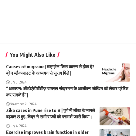
You Might Also Like
Causes of migraine| माइग्रेन किस कारण से होता है?
ब्रेन ब्लैकआउट के अध्ययन से सुराग मिले |
July 9, 2024
“अध्ययन: ऑटोएंटीबॉडीज़ वायरल संक्रमण के आजीवन जोखिम को लेकर प्रेरित
कर सकते हैं”|
November 21, 2024
Zika cases in Pune rise to 8 | पुणे में जीका के मामले
बढ़कर 8 हुए, केंद्र ने सभी राज्यों को परामर्श जारी किया।
July 4, 2024
Exercise improves brain function in older