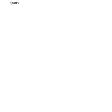
Sports