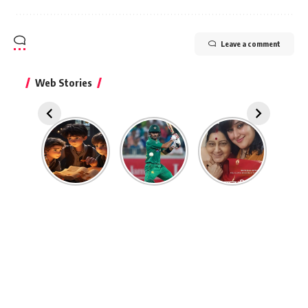
Leave a comment
Web Stories