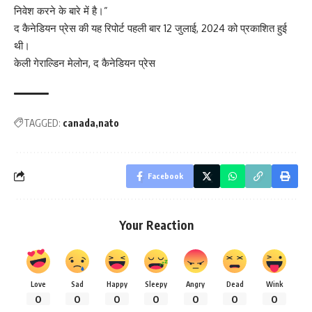
निवेश करने के बारे में है।”
द कैनेडियन प्रेस की यह रिपोर्ट पहली बार 12 जुलाई, 2024 को प्रकाशित हुई
थी।
केली गेराल्डिन मेलोन, द कैनेडियन प्रेस
TAGGED:
canada
nato
Facebook
Your Reaction
Love
Sad
Happy
Sleepy
Angry
Dead
Wink
0
0
0
0
0
0
0