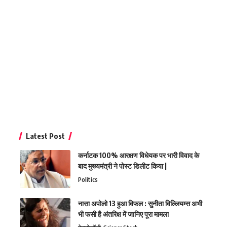
Latest Post
कर्नाटक 100% आरक्षण विधेयक पर भारी विवाद के
बाद मुख्यमंत्री ने पोस्ट डिलीट किया |
Politics
नासा अपोलो 13 हुआ विफल : सुनीता विल्लियम्स अभी
भी फसी है अंतरिक्ष में जानिए पूरा मामला