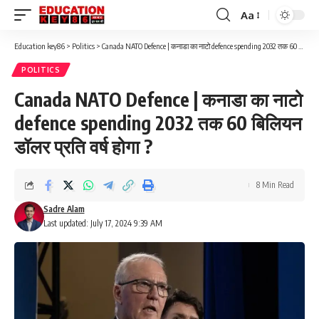
Aa
Font
Resizer
Education key86
>
Politics
>
Canada NATO Defence | कनाडा का नाटो defence spending 2032 तक 60 बिलियन डॉलर प्रति वर्ष होगा ?
POLITICS
Canada NATO Defence | कनाडा का नाटो
defence spending 2032 तक 60 बिलियन
डॉलर प्रति वर्ष होगा ?
8 Min Read
Sadre Alam
Last updated: July 17, 2024 9:39 AM