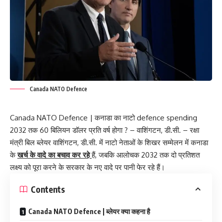
Canada NATO Defence
Canada NATO Defence
| कनाडा का नाटो defence spending
2032 तक 60 बिलियन डॉलर प्रति वर्ष होगा ? – वाशिंगटन, डी.सी. – रक्षा
मंत्री बिल ब्लेयर वाशिंगटन, डी.सी. में नाटो नेताओं के शिखर सम्मेलन में कनाडा
के
खर्च के वादे का बचाव कर रहे
हैं, जबकि आलोचक 2032 तक दो प्रतिशत
लक्ष्य को पूरा करने के सरकार के नए वादे पर पानी फेर रहे हैं।
Contents
Canada NATO Defence | ब्लेयर क्या कहना है