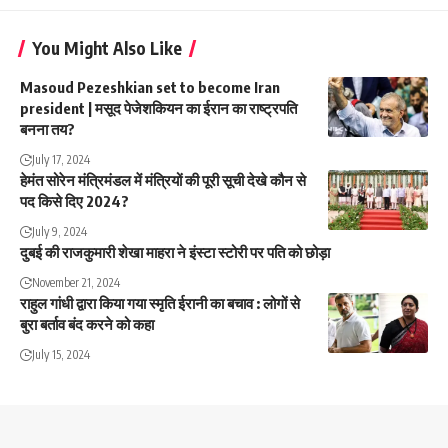
You Might Also Like
Masoud Pezeshkian set to become Iran
president | मसूद पेजेशकियन का ईरान का राष्ट्रपति
बनना तय?
July 17, 2024
हेमंत सोरेन मंत्रिमंडल में मंत्रियों की पूरी सूची देखे कौन से
पद किसे दिए 2024?
July 9, 2024
दुबई की राजकुमारी शेखा माहरा ने इंस्टा स्टोरी पर पति को छोड़ा
November 21, 2024
राहुल गांधी द्वारा किया गया स्मृति ईरानी का बचाव : लोगों से
बुरा बर्ताव बंद करने को कहा
July 15, 2024