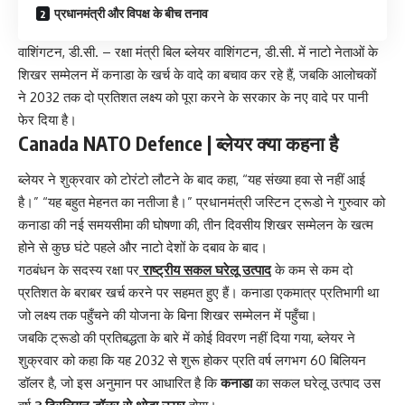
प्रधानमंत्री और विपक्ष के बीच तनाव
वाशिंगटन, डी.सी. – रक्षा मंत्री बिल ब्लेयर वाशिंगटन, डी.सी. में नाटो नेताओं के
शिखर सम्मेलन में कनाडा के खर्च के वादे का बचाव कर रहे हैं, जबकि आलोचकों
ने 2032 तक दो प्रतिशत लक्ष्य को पूरा करने के सरकार के नए वादे पर पानी
फेर दिया है।
Canada NATO Defence | ब्लेयर क्या कहना है
ब्लेयर ने शुक्रवार को टोरंटो लौटने के बाद कहा, “यह संख्या हवा से नहीं आई
है।” “यह बहुत मेहनत का नतीजा है।” प्रधानमंत्री जस्टिन ट्रूडो ने गुरुवार को
कनाडा की नई समयसीमा की घोषणा की, तीन दिवसीय शिखर सम्मेलन के खत्म
होने से कुछ घंटे पहले और नाटो देशों के दबाव के बाद।
गठबंधन के सदस्य रक्षा पर
राष्ट्रीय सकल घरेलू उत्पाद
के कम से कम दो
प्रतिशत के बराबर खर्च करने पर सहमत हुए हैं। कनाडा एकमात्र प्रतिभागी था
जो लक्ष्य तक पहुँचने की योजना के बिना शिखर सम्मेलन में पहुँचा।
जबकि ट्रूडो की प्रतिबद्धता के बारे में कोई विवरण नहीं दिया गया, ब्लेयर ने
शुक्रवार को कहा कि यह 2032 से शुरू होकर प्रति वर्ष लगभग 60 बिलियन
डॉलर है, जो इस अनुमान पर आधारित है कि
कनाडा
का सकल घरेलू उत्पाद उस