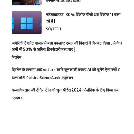
टेक्नोलॉजी
Science&tech
स्टेटकाउंटर: 30% विंडोज पीसी अब विंडोज 11 चला
रहे हैं |
SCI/TECH
अमेरिकी टैबलेट बाजार में बड़ा बदलाव: एप्पल की बिक्री में गिरावट दिखा , लेकिन
अभी भी 50% से अधिक हिस्सेदारी बरकरार |
बिज़नेस
ब्रिटेन के लगभग आधे voters ऋषि सुनक की बजाय AI को चुनेंगे ऐसा क्यों ?
टेक्नोलॉजी
Politics
Science&tech
एजुकेशन
कजाकिस्तान की टेनिस टीम को चुना पेरिस 2024 ओलंपिक के लिए किया गया
Sports