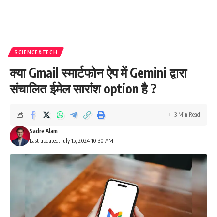
SCIENCE&TECH
क्या Gmail स्मार्टफोन ऐप में Gemini द्वारा
संचालित ईमेल सारांश option है ?
3 Min Read
Sadre Alam
Last updated: July 15, 2024 10:30 AM