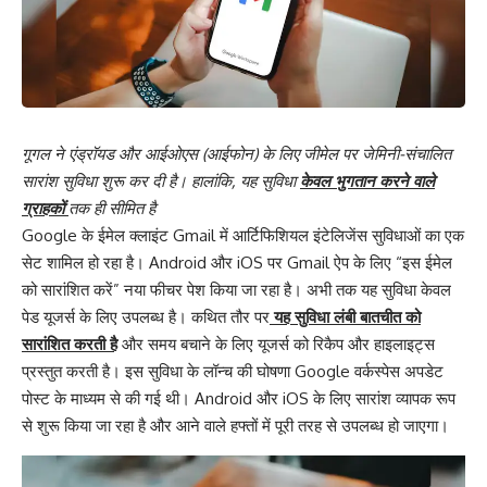
गूगल ने एंड्रॉयड और आईओएस (आईफोन) के लिए जीमेल पर जेमिनी-संचालित
सारांश सुविधा शुरू कर दी है। हालांकि, यह सुविधा
केवल भुगतान करने वाले
ग्राहकों
तक ही सीमित है
Google के ईमेल क्लाइंट Gmail में आर्टिफिशियल इंटेलिजेंस सुविधाओं का एक
सेट शामिल हो रहा है। Android और iOS पर Gmail ऐप के लिए “इस ईमेल
को सारांशित करें” नया फीचर पेश किया जा रहा है। अभी तक यह सुविधा केवल
पेड यूजर्स के लिए उपलब्ध है। कथित तौर पर
यह सुविधा लंबी बातचीत को
सारांशित करती है
और समय बचाने के लिए यूजर्स को रिकैप और हाइलाइट्स
प्रस्तुत करती है। इस सुविधा के लॉन्च की घोषणा Google वर्कस्पेस अपडेट
पोस्ट के माध्यम से की गई थी। Android और iOS के लिए सारांश व्यापक रूप
से शुरू किया जा रहा है और आने वाले हफ्तों में पूरी तरह से उपलब्ध हो जाएगा।