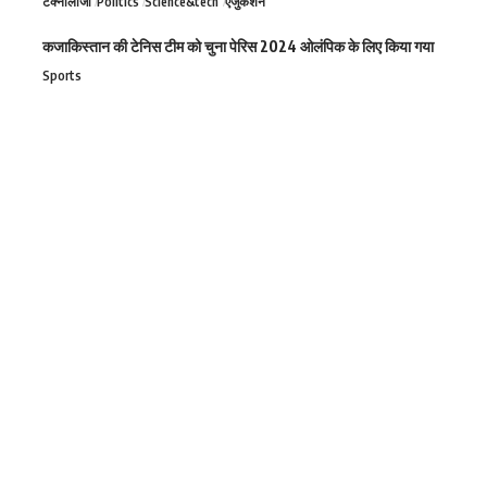
टेक्नोलॉजी
Politics
Science&tech
एजुकेशन
कजाकिस्तान की टेनिस टीम को चुना पेरिस 2024 ओलंपिक के लिए किया गया
Sports