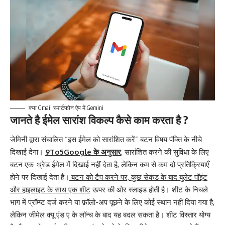
क्या Gmail स्मार्टफोन ऐप में Gemini
जानते है ईमेल सारांश विकल्प कैसे काम करता है ?
जेमिनी द्वारा संचालित “इस ईमेल को सारांशित करें” बटन विषय पंक्ति के नीचे
दिखाई देगा।
9To5Google के अनुसार
, सारांशित करने की सुविधा के लिए
बटन एक-थ्रेड ईमेल में दिखाई नहीं देता है, लेकिन कम से कम दो प्रतिक्रियाएँ
होने पर दिखाई देता है।
बटन को टैप करने पर, कुछ सेकंड के बाद बुलेट पॉइंट
और हाइलाइट के साथ एक शीट
ऊपर की ओर स्लाइड होती है। शीट के निचले
भाग में प्रॉम्प्ट दर्ज करने या फ़ॉलो-अप पूछने के लिए कोई स्थान नहीं दिया गया है,
लेकिन जीमेल क्यू एंड ए के लॉन्च के बाद यह बदल सकता है। शीट विस्तार योग्य