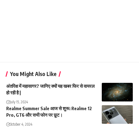
You Might Also Like
अंतरिक्ष में महासागर? जानिए क्यों यह खबर फिर से वायरल
हो रही है |
July 15, 2024
Realme Summer Sale आज से शुरू: Realme 12
Pro, GT6 और सभी फोन पर छूट।
October 4, 2024