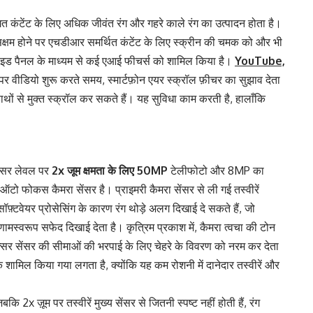
ंगत कंटेंट के लिए अधिक जीवंत रंग और गहरे काले रंग का उत्पादन होता है।
क्षम होने पर एचडीआर समर्थित कंटेंट के लिए स्क्रीन की चमक को और भी
िए साइड पैनल के माध्यम से कई एआई फीचर्स को शामिल किया है।
YouTube,
्म पर वीडियो शुरू करते समय, स्मार्टफ़ोन एयर स्क्रॉल फ़ीचर का सुझाव देता
थों से मुक्त स्क्रॉल कर सकते हैं। यह सुविधा काम करती है, हालाँकि
ेंसर लेवल पर
2x जूम क्षमता के लिए 50MP
टेलीफोटो और 8MP का
टो फोकस कैमरा सेंसर है। प्राइमरी कैमरा सेंसर से ली गई तस्वीरें
सॉफ़्टवेयर प्रोसेसिंग के कारण रंग थोड़े अलग दिखाई दे सकते हैं, जो
मस्वरूप सफेद दिखाई देता है। कृत्रिम प्रकाश में, कैमरा त्वचा की टोन
क्सर सेंसर की सीमाओं की भरपाई के लिए चेहरे के विवरण को नरम कर देता
शामिल किया गया लगता है, क्योंकि यह कम रोशनी में दानेदार तस्वीरें और
 2x ज़ूम पर तस्वीरें मुख्य सेंसर से जितनी स्पष्ट नहीं होती हैं, रंग