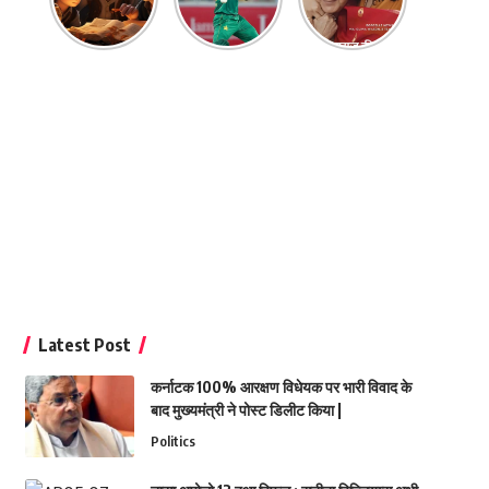
Latest Post
कर्नाटक 100% आरक्षण विधेयक पर भारी विवाद के
बाद मुख्यमंत्री ने पोस्ट डिलीट किया |
Politics