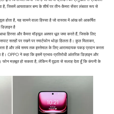
ै, जिसमें आयताकार बम्प के शीर्ष पर तीन-कैमरा सेंसर लंबवत रूप से
 होता है, यह सामने वाला हिस्सा है जो वास्तव में आंख को आकर्षित
स डिज़ाइन है
ा आधा हिस्सा और कैमरा मॉड्यूल अक्सर धूल जमा करते हैं, जिसके लिए
पाट सतहों पर रखने पर स्मार्टफोन थोड़ा हिलता है। कुल मिलाकर,
रता है और लंबे समय तक इस्तेमाल के लिए आरामदायक पकड़ प्रदान करता
ा है। OPPO ने कहा कि इसमें प्रभाव-प्रतिरोधी आंतरिक डिज़ाइन और
 फोन मज़बूत हो सकता है, लेकिन मैं दृढ़ता से सलाह देता हूँ कि कंपनी के