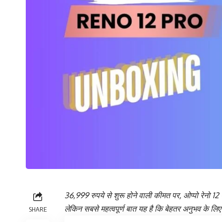
36,999 रुपये से शुरू होने वाली कीमत पर, ओप्पो रेनो 12 प
लेकिन सबसे महत्वपूर्ण बात यह है कि बेहतर अनुभव के लिए
SHARE