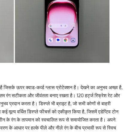
है जिसके ऊपर क्वाड-कर्व्ड ग्लास प्रोटेक्शन है। देखने का अनुभव अच्छा है,
्टतम रंग सटीकता और जीवंतता बनाए रखता है। 120 हर्ट्ज रिफ्रेश रेट और
भव प्रदान करता है। डिस्प्ले भी ब्राइट है, जो सभी कोणों से बाहरी
े कई मूल्य वर्धित डिस्प्ले फीचर्स को एकीकृत किया है, जिसमें एडेप्टिव टोन
्रीन के रंग के तापमान को स्वचालित रूप से समायोजित करता है। अपने
यावरण के आधार पर हल्के पीले और नीले रंग के बीच प्रभावी रूप से स्विच