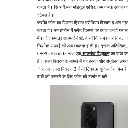
करता है। रियर कैमरा मॉड्यूल अधिक कम करके आंका गया ह
स्टैक्ड हैं।
जबकि फोन का पिछला हिस्सा प्रीमियम दिखता है और महसूस
करता है। स्मार्टफोन में फ्लैट डिस्प्ले पर क्वाड-कर्व्ड ग्ला
मैंने जो एकमात्र खामियाँ देखीं, वे थीं कि चमकदार निचल
नियमित सफाई की आवश्यकता होती है। इसके अतिरिक्त, स
OPPO Reno 12 Pro एक
आकर्षक डिज़ाइन
का दावा क
है। वजन वितरण के मामले में यह हल्का और संतुलित लगत
गोरिल्ला ग्लास विक्टस 2 जैसी टिकाऊ सुविधाएँ शामिल हैं।
दावों को परखने के लिए फोन को टॉर्चर न करें।