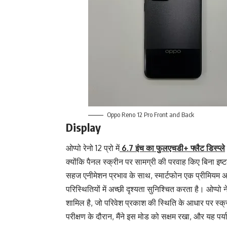
Oppo Reno 12 Pro Front and Back
Display
ओप्पो रेनो 12 प्रो में
6.7 इंच का फुलएचडी+ फ्लैट डिस्प्ले
क्योंकि पैनल स्क्रीन पर सामग्री की परवाह किए बिना इष
सहज एनीमेशन प्रभाव के साथ, स्मार्टफोन एक प्रीमियम अनु
परिस्थितियों में अच्छी दृश्यता सुनिश्चित करता है। ओप्पो न
शामिल है, जो परिवेश प्रकाश की स्थिति के आधार पर स्क
परीक्षण के दौरान, मैंने इस मोड को सक्षम रखा, और यह पर्