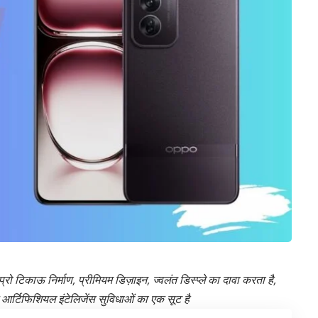
्रो टिकाऊ निर्माण, प्रीमियम डिज़ाइन, ज्वलंत डिस्प्ले का दावा करता है,
 आर्टिफिशियल इंटेलिजेंस सुविधाओं का एक सूट है