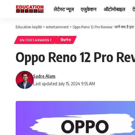
लेटेस्ट न्यूज
एजुकेशन
ऑटोमोबाइल
ट
Education key86
>
entertainment
>
Oppo Reno 12 Pro Review: जानें क्या है इस
ENTERTAINMENT
बिज़नेस
Oppo Reno 12 Pro Revie
Sadre Alam
Last updated: July 15, 2024 9:55 AM