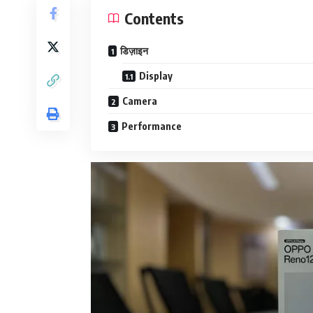
Contents
डिज़ाइन
Display
Camera
Performance