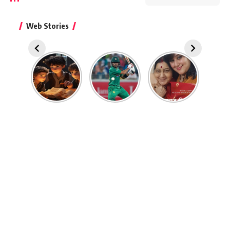
Web Stories